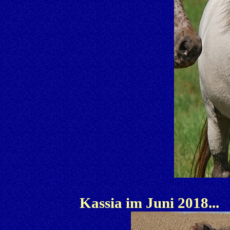
Kassia im Juni 2018...