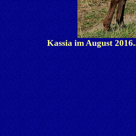
Kassia im August 2016..