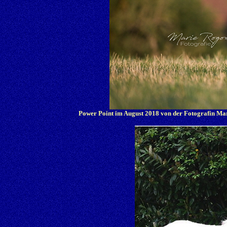
Power Point im August 2018 von der Fotografin Ma